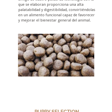
que se elaboran proporciona una alta
palatabilidad y digestibilidad, convirtiéndolas
en un alimento funcional capaz de favorecer
y mejorar el bienestar general del animal.
PUPPY SELECTION