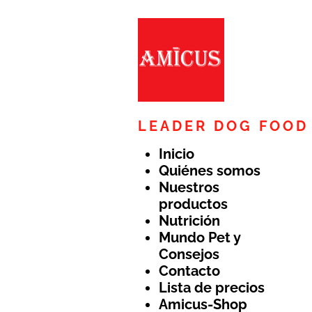
LEADER DOG FOOD
Inicio
Quiénes somos
Nuestros
productos
Nutrición
Mundo Pet y
Consejos
Contacto
Lista de precios
Amicus-Shop